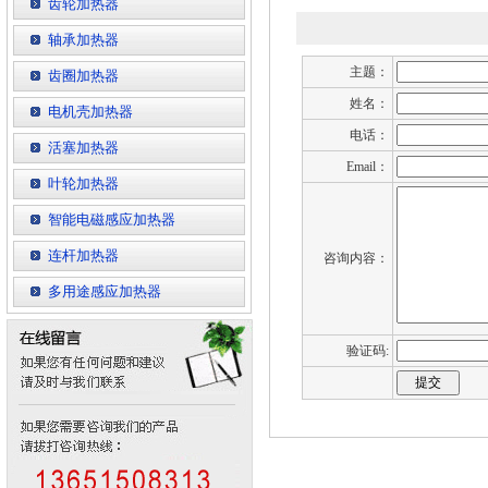
齿轮加热器
轴承加热器
主题：
齿圈加热器
姓名：
电机壳加热器
电话：
活塞加热器
Email：
叶轮加热器
智能电磁感应加热器
连杆加热器
咨询内容：
多用途感应加热器
验证码: