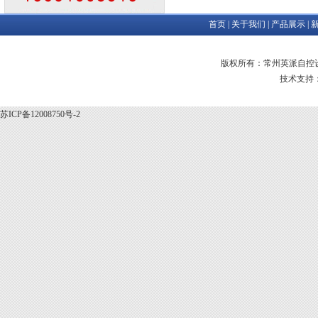
首页
|
关于我们
|
产品展示
|
版权所有：常州英派自控设
技术支持
苏ICP备12008750号-2