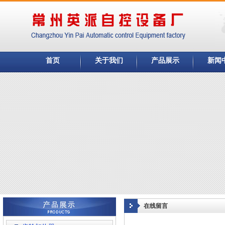
首页
关于我们
产品展示
新闻
在线留言